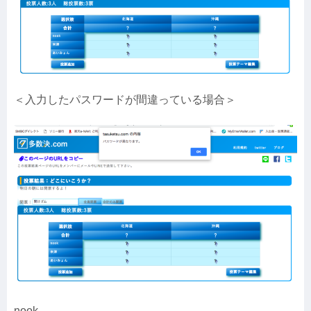
＜入力したパスワードが間違っている場合＞
nook