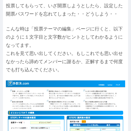
投票してもらって、いざ開票しようとしたら、設定した
開票パスワードを忘れてしまった・・どうしよう・・
こんな時は「投票テーマの編集」ページに行くと、以下
のように１文字目と文字数がヒントとしてわかるように
なってます。
これを見て思い出してください。もしこれでも思い出せ
なかったら諦めてメンバーに謝るか、正解するまで何度
でも打ち込んでください。