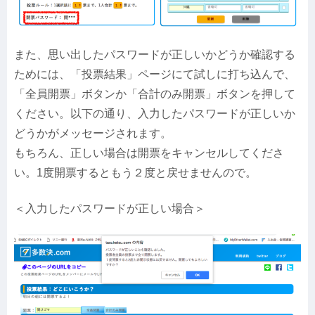
また、思い出したパスワードが正しいかどうか確認する
ためには、「投票結果」ページにて試しに打ち込んで、
「全員開票」ボタンか「合計のみ開票」ボタンを押して
ください。以下の通り、入力したパスワードが正しいか
どうかがメッセージされます。
もちろん、正しい場合は開票をキャンセルしてくださ
い。1度開票するともう２度と戻せませんので。
＜入力したパスワードが正しい場合＞