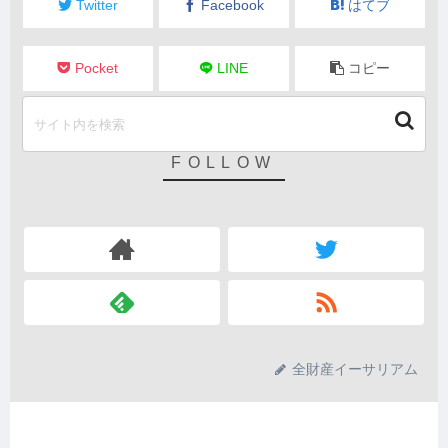
Twitter
Facebook
はてブ
Pocket
LINE
コピー
全財産イーサリアム