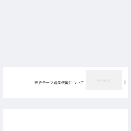
投票テーマ編集機能について