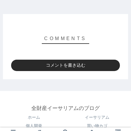
コメントを書き込む
全財産イーサリアムのブログ
ホーム
イーサリアム
個人開発
買い物カゴ