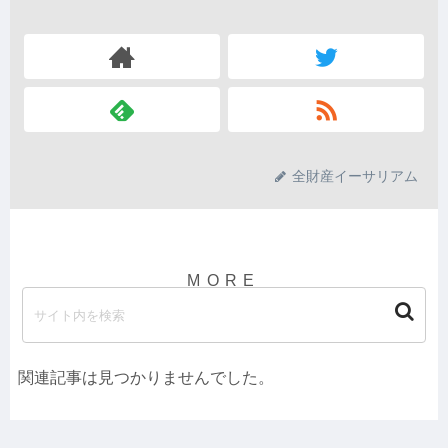
全財産イーサリアム
関連記事は見つかりませんでした。