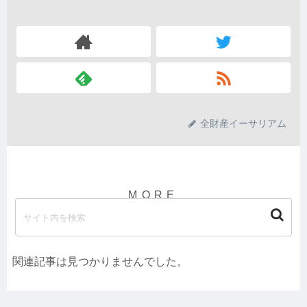
全財産イーサリアム
関連記事は見つかりませんでした。