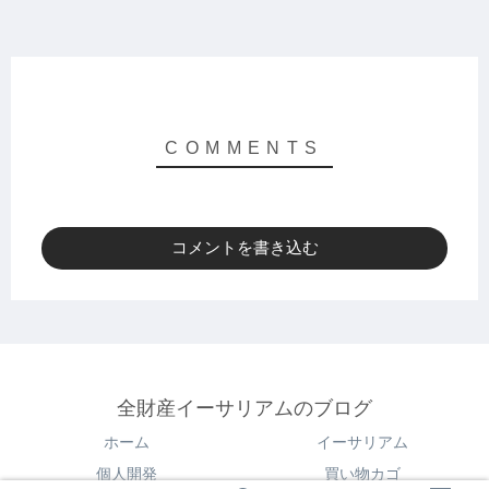
コメントを書き込む
全財産イーサリアムのブログ
ホーム
イーサリアム
個人開発
買い物カゴ