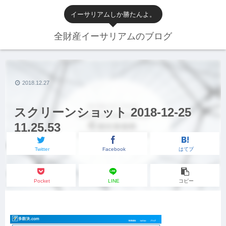
イーサリアムしか勝たんよ。
全財産イーサリアムのブログ
2018.12.27
スクリーンショット 2018-12-25
11.25.53
Twitter
Facebook
はてブ
Pocket
LINE
コピー