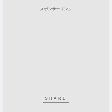
スポンサーリンク