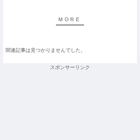
関連記事は見つかりませんでした。
スポンサーリンク