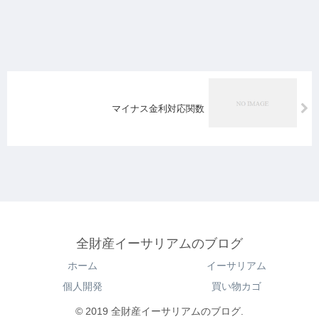
マイナス金利対応関数
全財産イーサリアムのブログ
ホーム
イーサリアム
個人開発
買い物カゴ
© 2019 全財産イーサリアムのブログ.