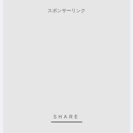
スポンサーリンク