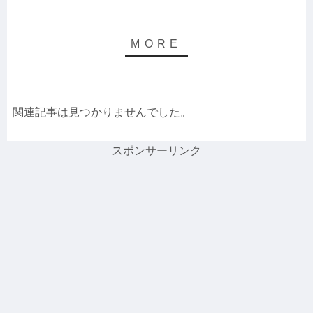
関連記事は見つかりませんでした。
スポンサーリンク