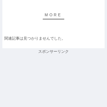
関連記事は見つかりませんでした。
スポンサーリンク