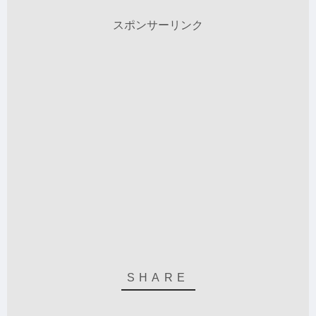
スポンサーリンク