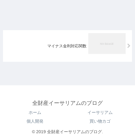
マイナス金利対応関数
全財産イーサリアムのブログ
ホーム
イーサリアム
個人開発
買い物カゴ
© 2019 全財産イーサリアムのブログ.