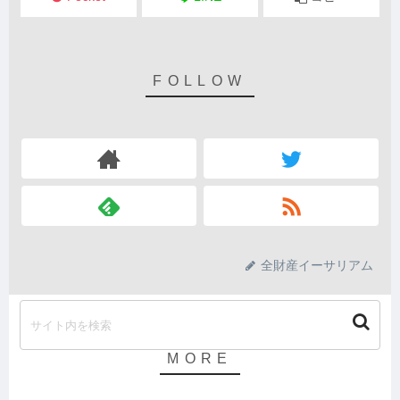
全財産イーサリアム