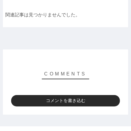
関連記事は見つかりませんでした。
コメントを書き込む