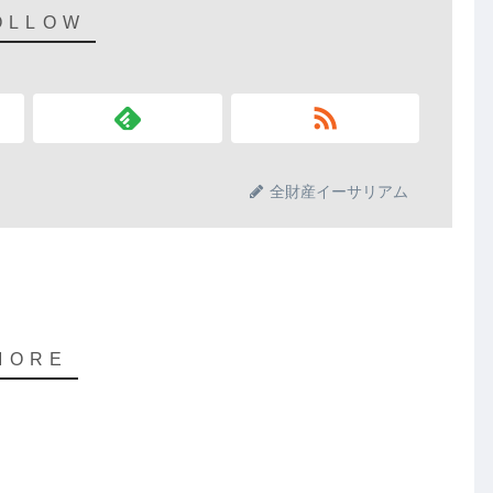
全財産イーサリアム