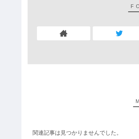
関連記事は見つかりませんでした。