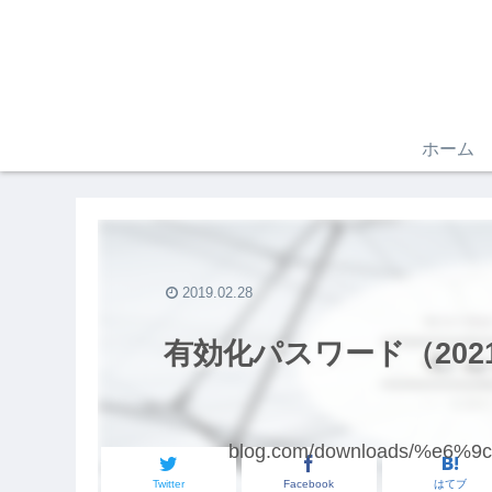
ホーム
2019.02.28
有効化パスワード（2021/4
blog.com/downloads/%e
Twitter
Facebook
はてブ