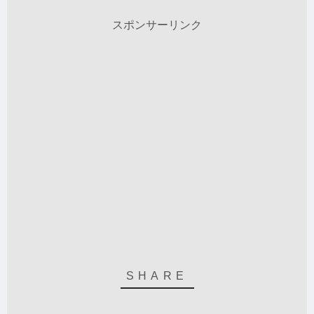
スポンサーリンク