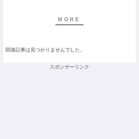
関連記事は見つかりませんでした。
スポンサーリンク