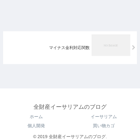
マイナス金利対応関数
全財産イーサリアムのブログ
ホーム
イーサリアム
個人開発
買い物カゴ
© 2019 全財産イーサリアムのブログ.