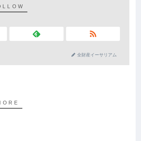
全財産イーサリアム