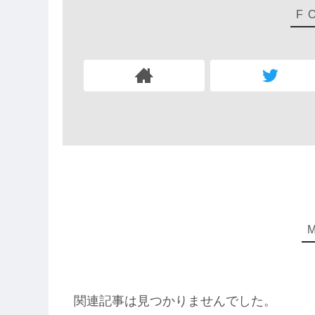
関連記事は見つかりませんでした。