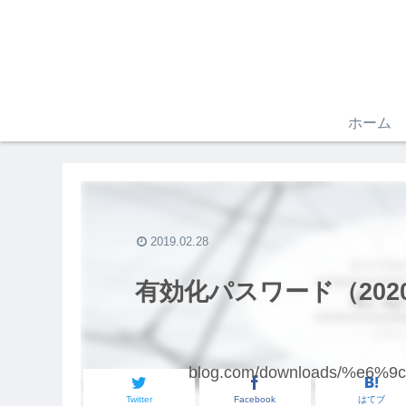
ホーム
2019.02.28
有効化パスワード（2020/1
blog.com/downloads/%e
Twitter
Facebook
はてブ